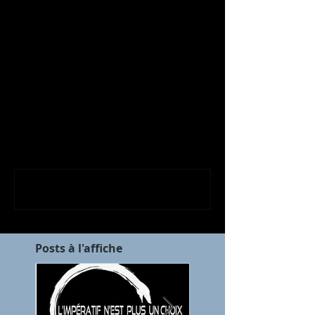
Commentaires
Rédigez un commentaire...
Posts à l'affiche