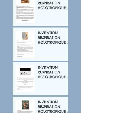
RESPIRATION
HOLOTROPIQUE /
OCTOBRE 2024
INVITATION
RESPIRATION
HOLOTROPIQUE /
MARS 2024
INVITATION
RESPIRATION
HOLOTROPIQUE /
JUIN 2022
INVITATION
RESPIRATION
HOLOTROPIQUE /