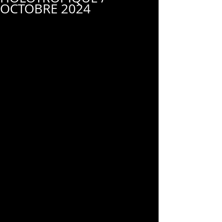
OCTOBRE 2024