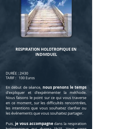
RESPIRATION HOLOTROPIQUE EN
INDIVIDUEL
DURÉE : 2H30
TARIF : 100 Euros
En début de séance,
nous prenons le temps
d'expliquer et d'expérimenter la méthode.
Nous faisons le point sur ce qui vous traverse
en ce moment, sur les difficultés rencontrées,
les intentions que vous souhaitez clarifier ou
les événements que vous souhaitez partager.
Puis,
je vous accompagne
dans la respiration
holotropique qui durera 1h15. Vous serez