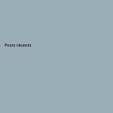
Posts récents