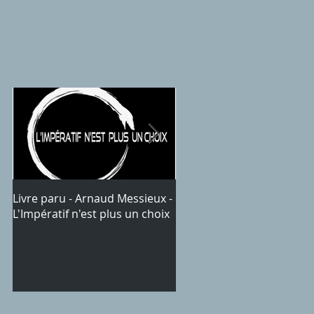
Livre paru - Arnaud Messieux -
Articles
L'Impératif n'est plus un choix