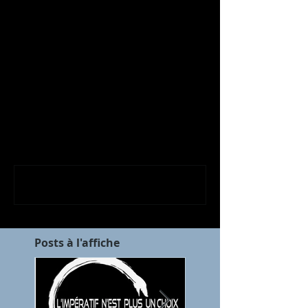
Commentaires
Rédigez un commentaire...
Posts à l'affiche