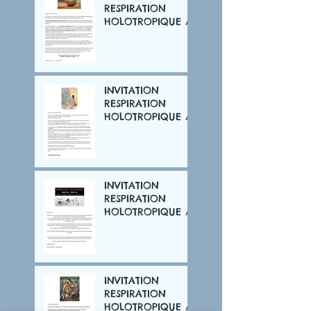
RESPIRATION
HOLOTROPIQUE /
OCTOBRE 2024
INVITATION
RESPIRATION
HOLOTROPIQUE /
MARS 2024
INVITATION
RESPIRATION
HOLOTROPIQUE /
JUIN 2022
INVITATION
RESPIRATION
HOLOTROPIQUE /